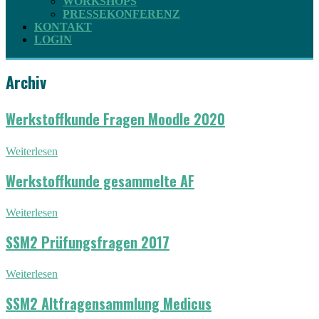
WORKSHOPS
PRESSEKONFERENZ
KONTAKT
LOGIN
Archiv
Werkstoffkunde Fragen Moodle 2020
Weiterlesen
Werkstoffkunde gesammelte AF
Weiterlesen
SSM2 Prüfungsfragen 2017
Weiterlesen
SSM2 Altfragensammlung Medicus