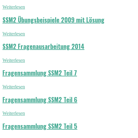
Weiterlesen
SSM2 Übungsbeispiele 2009 mit Lösung
Weiterlesen
SSM2 Fragenausarbeitung 2014
Weiterlesen
Fragensammlung SSM2 Teil 7
Weiterlesen
Fragensammlung SSM2 Teil 6
Weiterlesen
Fragensammlung SSM2 Teil 5