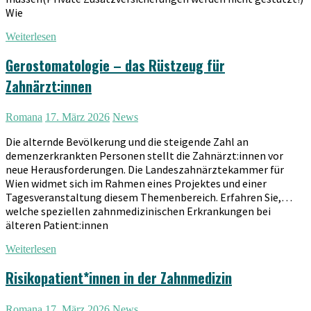
Wie
Weiterlesen
Gerostomatologie – das Rüstzeug für
Zahnärzt:innen
Romana
17. März 2026
News
Die alternde Bevölkerung und die steigende Zahl an
demenzerkrankten Personen stellt die Zahnärzt:innen vor
neue Herausforderungen. Die Landeszahnärztekammer für
Wien widmet sich im Rahmen eines Projektes und einer
Tagesveranstaltung diesem Themenbereich. Erfahren Sie,…
welche speziellen zahnmedizinischen Erkrankungen bei
älteren Patient:innen
Weiterlesen
Risikopatient*innen in der Zahnmedizin
Romana
17. März 2026
News