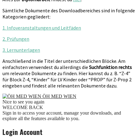
Sämtliche Dokumente des Downloadbereiches sind in folgende
Kategorien gegliedert:
1. Infoveranstaltungen und Leitfäden
2. Prüfungen
3. Lernunterlagen
Anschließend in die Titel der unterschiedlichen Blöcke. Am
einfachsten verwendest du allerdings die
Suchfunktion rechts
um relevante Dokumente zu finden. Hier kannst du z. B. “Z-4”
für Block Z-4, “Kinder” für LV Kinder oder “PROP” für Z-Prop 2
eingeben und findest alle relevanten Dokumente dazu.
ÖH MED WIEN
Nice to see you again
WELCOME BACK
Sign in to access your account, manage your downloads, and
explore all the features available to you.
Login Account