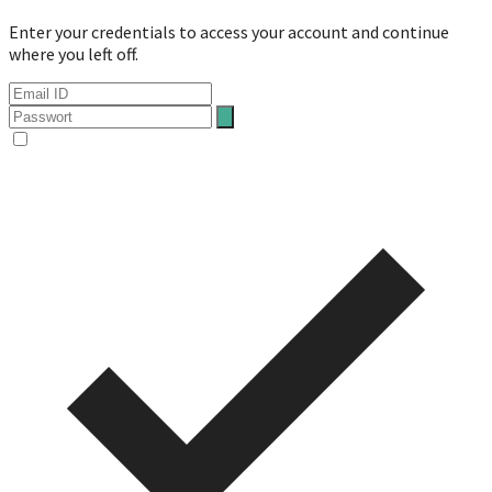
Enter your credentials to access your account and continue
where you left off.