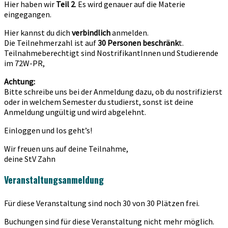
Hier haben wir
Teil 2
. Es wird genauer auf die Materie
eingegangen.
Hier kannst du dich
verbindlich
anmelden.
Die Teilnehmerzahl ist auf
30 Personen beschränk
t.
Teilnahmeberechtigt sind NostrifikantInnen und Studierende
im 72W-PR,
Achtung:
Bitte schreibe uns bei der Anmeldung dazu, ob du nostrifizierst
oder in welchem Semester du studierst, sonst ist deine
Anmeldung ungültig und wird abgelehnt.
Einloggen und los geht’s!
Wir freuen uns auf deine Teilnahme,
deine StV Zahn
Veranstaltungsanmeldung
Für diese Veranstaltung sind noch 30 von 30 Plätzen frei.
Buchungen sind für diese Veranstaltung nicht mehr möglich.