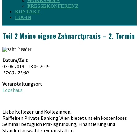
WORKSHOPS
PRESSEKONFERENZ
KONTAKT
LOGIN
Teil 2 Meine eigene Zahnarztpraxis – 2. Termin
Datum/Zeit
03.06.2019 - 13.06.2019
17:00 - 21:00
Veranstaltungsort
Looshaus
Liebe Kollegen und Kolleginnen,
Raiffeisen Private Banking Wien bietet uns ein kostenloses
Seminar bezüglich Praxisgründung, Finanzierung und
Standortauswahl zu veranstalten.