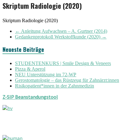
Skriptum Radiologie (2020)
Skriptum Radiologie (2020)
←
Anleitung Aufwachsen – A. Gurtner (2014)
Gedankenprotokoll Werkstoffkunde (2020)
→
Neueste Beiträge
STUDENTENKURS | Smile Design & Veneers
Pizza & Aperol
NEU Unterstützung im 72-WP
Gerostomatologie – das Rüstzeug für Zahnärzt:innen
Risikopatient*innen in der Zahnmedizin
Z-SIP Beanstandungstool