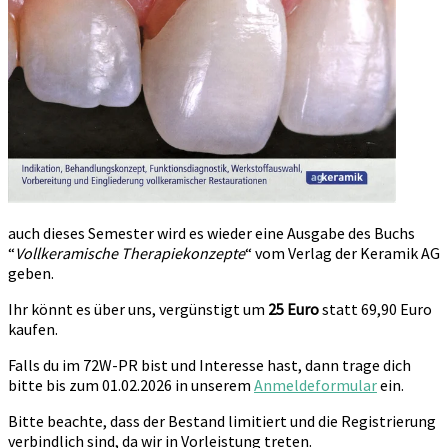
auch dieses Semester wird es wieder eine Ausgabe des Buchs
“
Vollkeramische Therapiekonzepte
“ vom Verlag der Keramik AG
geben.
Ihr könnt es über uns, vergünstigt um
25 Euro
statt 69,90 Euro
kaufen.
Falls du im 72W-PR bist und Interesse hast, dann trage dich
bitte bis zum 01.02.2026 in unserem
Anmeldeformular
ein.
Bitte beachte, dass der Bestand limitiert und die Registrierung
verbindlich sind, da wir in Vorleistung treten.