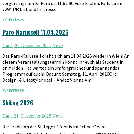
vergünstigt um 25 Euro statt 69,90 Euro kaufen. Falls du im
72W-PR bist und Interesse
Weiterlesen
Paro-Karussell 11.04.2026
Hana
26. Dezember 2025
News
Das Paro-Karussell dreht sich am 11.04.2026 wieder in Wien! An
diesem Veranstaltungstermin könnt ihr euch als Student:in
anmelden – es wartet ein umfangreiches und spannendes
Programm auf euch! Datum: Samstag, 11. April 2026Ort:
Design- & Lifestylehotel – Andaz Vienna Am
Weiterlesen
Skitag 2026
Hana
21. Dezember 2025
News
Die Tradition des Skitages “Zahnis im Schnee” wird