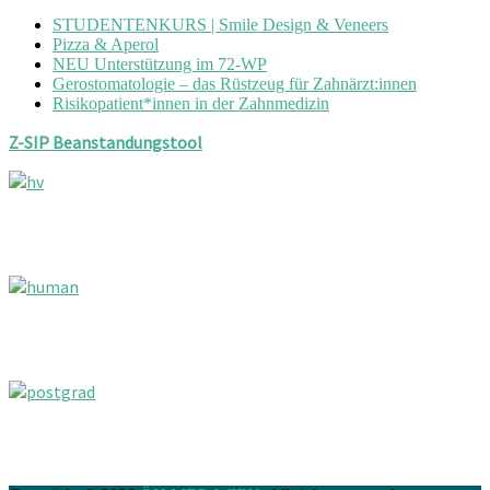
STUDENTENKURS | Smile Design & Veneers
Pizza & Aperol
NEU Unterstützung im 72-WP
Gerostomatologie – das Rüstzeug für Zahnärzt:innen
Risikopatient*innen in der Zahnmedizin
Z-SIP Beanstandungstool