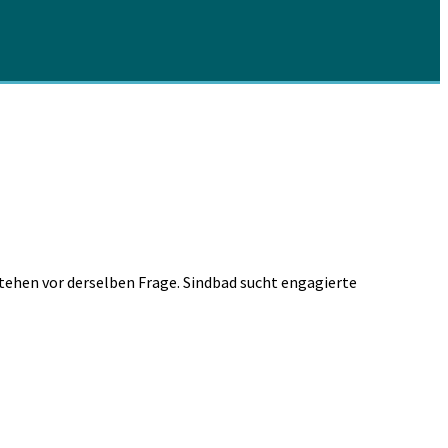
 stehen vor derselben Frage. Sindbad sucht engagierte