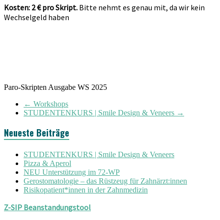
Kosten: 2 € pro Skript.
Bitte nehmt es genau mit, da wir kein
Wechselgeld haben
Paro-Skripten Ausgabe WS 2025
←
Workshops
STUDENTENKURS | Smile Design & Veneers
→
Neueste Beiträge
STUDENTENKURS | Smile Design & Veneers
Pizza & Aperol
NEU Unterstützung im 72-WP
Gerostomatologie – das Rüstzeug für Zahnärzt:innen
Risikopatient*innen in der Zahnmedizin
Z-SIP Beanstandungstool